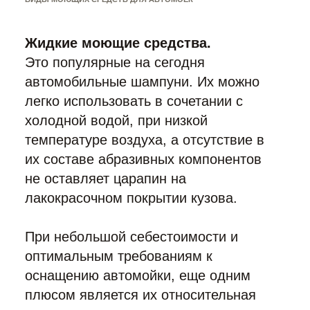
Жидкие моющие средства.
Это популярные на сегодня
автомобильные шампуни. Их можно
легко использовать в сочетании с
холодной водой, при низкой
температуре воздуха, а отсутствие в
их составе абразивных компонентов
не оставляет царапин на
лакокрасочном покрытии кузова.
При небольшой себестоимости и
оптимальным требованиям к
оснащению автомойки, еще одним
плюсом является их относительная