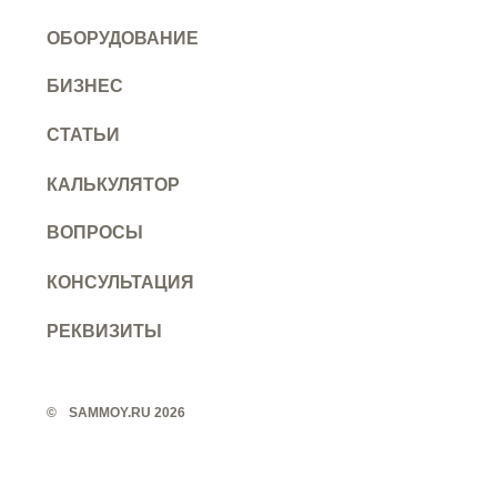
ОБОРУДОВАНИЕ
БИЗНЕС
СТАТЬИ
КАЛЬКУЛЯТОР
ВОПРОСЫ
КОНСУЛЬТАЦИЯ
РЕКВИЗИТЫ
©️
SAMMOY.RU 2026