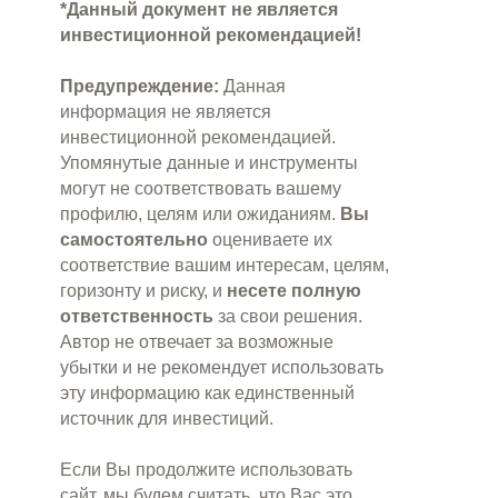
*Данный ‎документ ‎не ‎является
‎инвестиционной‏ ‎рекомендацией!
Предупреждение:
Данная
информация не является
инвестиционной рекомендацией.
Упомянутые данные и инструменты
могут не соответствовать вашему
профилю, целям или ожиданиям.
Вы
самостоятельно
оцениваете их
соответствие вашим интересам, целям,
горизонту и риску, и
несете полную
ответственность
за свои решения.
Автор не отвечает за возможные
убытки и не рекомендует использовать
эту информацию как единственный
источник для инвестиций.
Если Вы продолжите использовать
сайт, мы будем считать, что Вас это