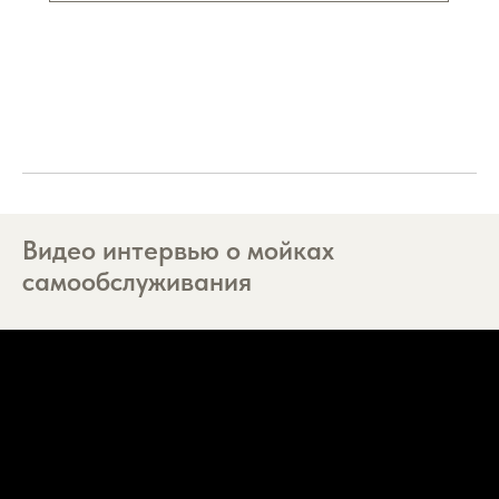
Видео интервью о мойках
самообслуживания