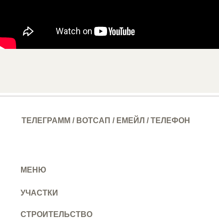
ТЕЛЕГРАММ
/
ВОТСАП
/
ЕМЕЙЛ
/
ТЕЛЕФОН
МЕНЮ
УЧАСТКИ
СТРОИТЕЛЬСТВО