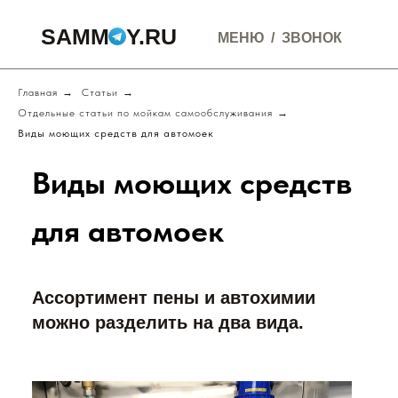
SAMMOY.RU
МЕНЮ
/
ЗВОНОК
Главная
→
Статьи
→
Отдельные статьи по мойкам самообслуживания
→
Виды моющих средств для автомоек
Виды моющих средств
для автомоек
Ассортимент пены и автохимии
можно разделить на два вида.