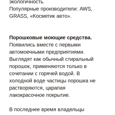
экологичность.
Популярные производители: AWS,
GRASS, «Косметик авто».
Порошковые моющие средства.
Появились вместе с первыми
автомоечными предприятиями.
Выглядят как обычный стиральный
порошок, применяются только в
сочетании с горячей водой. В
холодной воде частицы порошка не
растворяются, царапая
лакокрасочное покрытие.
В последнее время владельцы