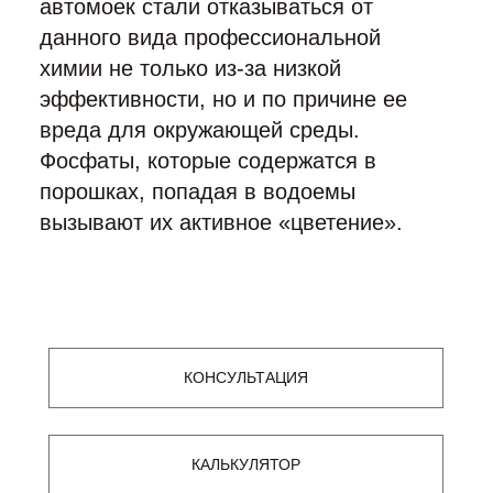
автомоек стали отказываться от
данного вида профессиональной
химии не только из-за низкой
эффективности, но и по причине ее
вреда для окружающей среды.
Фосфаты, которые содержатся в
порошках, попадая в водоемы
вызывают их активное «цветение».
КОНСУЛЬТАЦИЯ
КАЛЬКУЛЯТОР