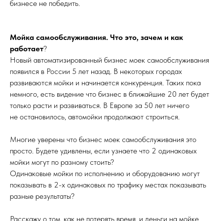
бизнесе не победить.
Мойка самообслуживания. Что это, зачем и как
работает
?
Новый автоматизированный бизнес моек самообслуживания
появился в России 5 лет назад. В некоторых городах
развиваются мойки и начинается конкуренция. Таких пока
немного, есть видение что бизнес в ближайшие 20 лет будет
только расти и развиваться. В Европе за 50 лет ничего
не остановилось, автомойки продолжают строиться.
Многие уверены что бизнес моек самообслуживания это
просто. Будете удивлены, если узнаете что 2 одинаковых
мойки могут по разному стоить?
Одинаковые мойки по исполнению и оборудованию могут
показывать в 2-х одинаковых по трафику местах показывать
разные результаты?
Расскажу о том, как не потерять время, и деньги на мойке