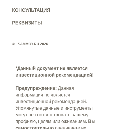
КОНСУЛЬТАЦИЯ
РЕКВИЗИТЫ
©️
SAMMOY.RU 2026
*Данный ‎документ ‎не ‎является
‎инвестиционной‏ ‎рекомендацией!
Предупреждение:
Данная
информация не является
инвестиционной рекомендацией.
Упомянутые данные и инструменты
могут не соответствовать вашему
профилю, целям или ожиданиям.
Вы
самостоятельно
оцениваете их