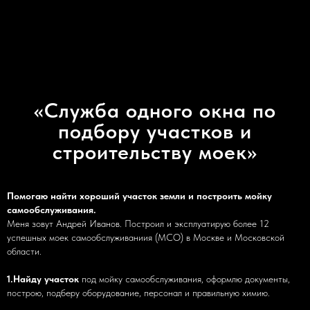
«Служба одного окна по
подбору участков и
строительству моек»
Помогаю найти хороший участок земли и построить мойку
самообслуживания.
Меня зовут Андрей Иванов. Построил и эксплуатирую более 12
успешных моек самообслуживаниия (МСО) в Москве и Московской
области.
1.Найду участок
под мойку самообслуживания, оформлю документы,
построю, подберу оборудование, персонал и правильную химию.