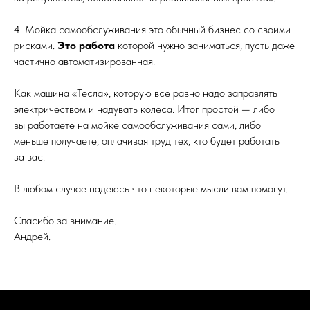
4. Мойка самообслуживания это обычный бизнес со своими
рисками.
Это работа
которой нужно заниматься, пусть даже
частично автоматизированная.
Как машина «Тесла», которую все равно надо заправлять
электричеством и надувать колеса. Итог простой — либо
вы работаете на мойке самообслуживания сами, либо
меньше получаете, оплачивая труд тех, кто будет работать
за вас.
В любом случае надеюсь что некоторые мысли вам помогут.
Спасибо за внимание.
Андрей.