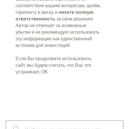
соответствие вашим интересам, целям,
горизонту и риску, и
несете полную
ответственность
за свои решения.
Автор не отвечает за возможные
убытки и не рекомендует использовать
эту информацию как единственный
источник для инвестиций.
Если Вы продолжите использовать
сайт, мы будем считать, что Вас это
устраивает. OK