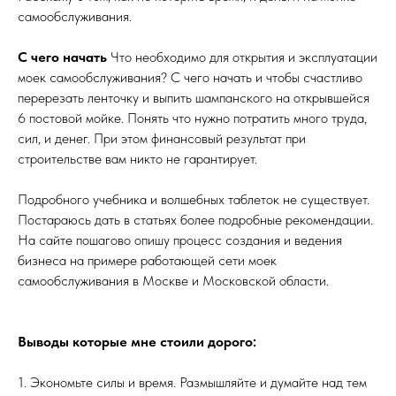
самообслуживания.
С чего начать
Что необходимо для открытия и эксплуатации
моек самообслуживания? С чего начать и чтобы счастливо
перерезать ленточку и выпить шампанского на открывшейся
6 постовой мойке. Понять что нужно потратить много труда,
сил, и денег. При этом финансовый результат при
строительстве вам никто не гарантирует.
Подробного учебника и волшебных таблеток не существует.
Постараюсь дать в статьях более подробные рекомендации.
На сайте пошагово опишу процесс создания и ведения
бизнеса на примере работающей сети моек
самообслуживания в Москве и Московской области.
Выводы которые мне стоили дорого:
1. Экономьте силы и время. Размышляйте и думайте над тем