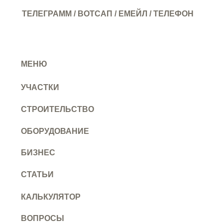
ТЕЛЕГРАММ
/
ВОТСАП
/
ЕМЕЙЛ
/
ТЕЛЕФОН
МЕНЮ
УЧАСТКИ
СТРОИТЕЛЬСТВО
ОБОРУДОВАНИЕ
БИЗНЕС
СТАТЬИ
КАЛЬКУЛЯТОР
ВОПРОСЫ