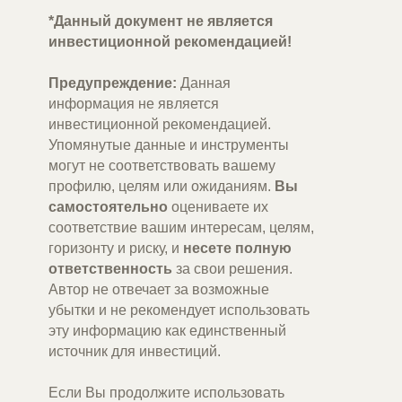
*Данный ‎документ ‎не ‎является
‎инвестиционной‏ ‎рекомендацией!
Предупреждение:
Данная
информация не является
инвестиционной рекомендацией.
Упомянутые данные и инструменты
могут не соответствовать вашему
профилю, целям или ожиданиям.
Вы
самостоятельно
оцениваете их
соответствие вашим интересам, целям,
горизонту и риску, и
несете полную
ответственность
за свои решения.
Автор не отвечает за возможные
убытки и не рекомендует использовать
эту информацию как единственный
источник для инвестиций.
Если Вы продолжите использовать